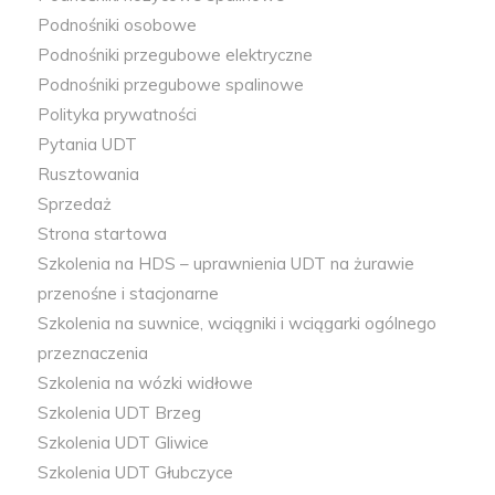
Podnośniki osobowe
Podnośniki przegubowe elektryczne
Podnośniki przegubowe spalinowe
Polityka prywatności
Pytania UDT
Rusztowania
Sprzedaż
Strona startowa
Szkolenia na HDS – uprawnienia UDT na żurawie
przenośne i stacjonarne
Szkolenia na suwnice, wciągniki i wciągarki ogólnego
przeznaczenia
Szkolenia na wózki widłowe
Szkolenia UDT Brzeg
Szkolenia UDT Gliwice
Szkolenia UDT Głubczyce