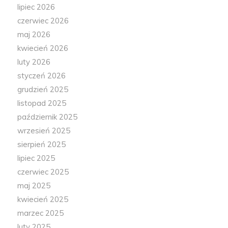
lipiec 2026
czerwiec 2026
maj 2026
kwiecień 2026
luty 2026
styczeń 2026
grudzień 2025
listopad 2025
październik 2025
wrzesień 2025
sierpień 2025
lipiec 2025
czerwiec 2025
maj 2025
kwiecień 2025
marzec 2025
luty 2025