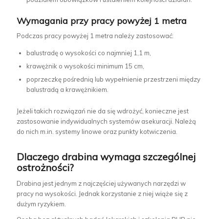
Wymagania przy pracy powyżej 1 metra
Podczas pracy powyżej 1 metra należy zastosować:
balustradę o wysokości co najmniej 1,1 m,
krawężnik o wysokości minimum 15 cm,
poprzeczkę pośrednią lub wypełnienie przestrzeni między
balustradą a krawężnikiem.
Jeżeli takich rozwiązań nie da się wdrożyć, konieczne jest
zastosowanie indywidualnych systemów asekuracji. Należą
do nich m.in. systemy linowe oraz punkty kotwiczenia.
Dlaczego drabina wymaga szczególnej
ostrożności?
Drabina jest jednym z najczęściej używanych narzędzi w
pracy na wysokości. Jednak korzystanie z niej wiąże się z
dużym ryzykiem.