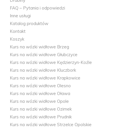
Drabiny
FAQ – Pytania i odpowiedzi
Inne usługi
Katalog produktów
Kontakt
Koszyk
Kurs na wózki widłowe Brzeg
Kurs na wózki widłowe Głubczyce
Kurs na wózki widłowe Kędzierzyn-Koźle
Kurs na wózki widłowe Kluczbork
Kurs na wózki widłowe Krapkowice
Kurs na wózki widłowe Olesno
Kurs na wózki widłowe Oława
Kurs na wózki widłowe Opole
Kurs na wózki widłowe Ozimek
Kurs na wózki widłowe Prudnik
Kurs na wózki widłowe Strzelce Opolskie