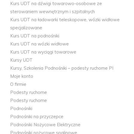
Kurs UDT na dźwigi towarowo-osobowe ze
sterowaniem wewnętrznym i szpitalnych
Kurs UDT na ładowarki teleskopowe, wózki widłowe
specjalizowane
Kurs UDT na podnośniki
Kurs UDT na wózki widłowe
Kurs UDT na wyciągi towarowe
Kursy UDT
Kursy, Szkolenia Podnośniki – podesty ruchome PI
Moje konto
O firmie
Podesty ruchome
Podesty ruchome
Podnośniki
Podnośniki na przyczepce
Podnośniki Nożycowe Elektryczne
Podnośniki nożycowe spalinowe