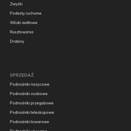
Zwyżki
Podesty ruchome
Wózki widłowe
Rusztowania
Drabiny
SPRZEDAŻ
Podnośniki nożycowe
Podnośniki osobowe
Podnośniki przegubowe
Podnośniki teleskopowe
Podnośniki towarowe
Podnośniki używane