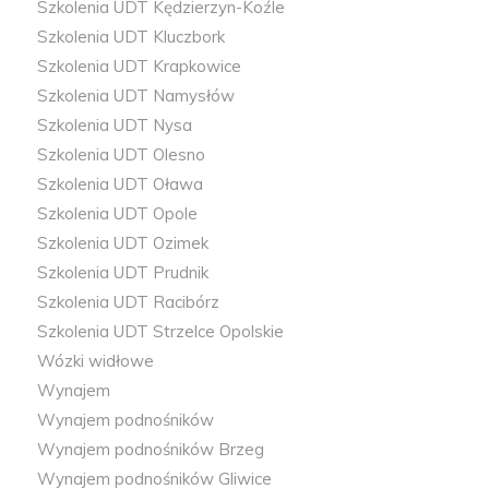
Szkolenia UDT Kędzierzyn-Koźle
Szkolenia UDT Kluczbork
Szkolenia UDT Krapkowice
Szkolenia UDT Namysłów
Szkolenia UDT Nysa
Szkolenia UDT Olesno
Szkolenia UDT Oława
Szkolenia UDT Opole
Szkolenia UDT Ozimek
Szkolenia UDT Prudnik
Szkolenia UDT Racibórz
Szkolenia UDT Strzelce Opolskie
Wózki widłowe
Wynajem
Wynajem podnośników
Wynajem podnośników Brzeg
Wynajem podnośników Gliwice