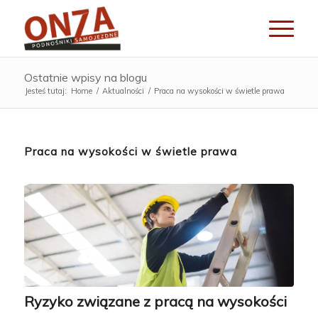
Ostatnie wpisy na blogu
Jesteś tutaj:
Home
/
Aktualności
/
Praca na wysokości w świetle prawa
Praca na wysokości w świetle prawa
Ryzyko związane z pracą na wysokości