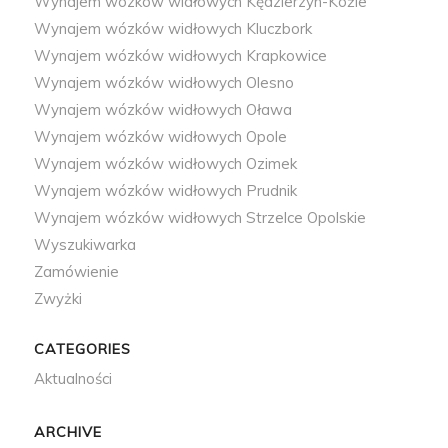
Wynajem wózków widłowych Kędzierzyn-Koźle
Wynajem wózków widłowych Kluczbork
Wynajem wózków widłowych Krapkowice
Wynajem wózków widłowych Olesno
Wynajem wózków widłowych Oława
Wynajem wózków widłowych Opole
Wynajem wózków widłowych Ozimek
Wynajem wózków widłowych Prudnik
Wynajem wózków widłowych Strzelce Opolskie
Wyszukiwarka
Zamówienie
Zwyżki
CATEGORIES
Aktualności
ARCHIVE