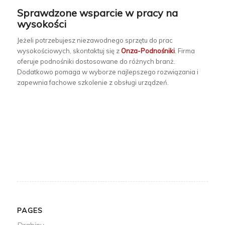
Sprawdzone wsparcie w pracy na
wysokości
Jeżeli potrzebujesz niezawodnego sprzętu do prac
wysokościowych, skontaktuj się z
Onza-Podnośniki
. Firma
oferuje podnośniki dostosowane do różnych branż.
Dodatkowo pomaga w wyborze najlepszego rozwiązania i
zapewnia fachowe szkolenie z obsługi urządzeń.
PAGES