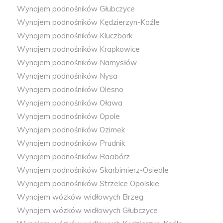
Wynajem podnośników Głubczyce
Wynajem podnośników Kędzierzyn-Koźle
Wynajem podnośników Kluczbork
Wynajem podnośników Krapkowice
Wynajem podnośników Namysłów
Wynajem podnośników Nysa
Wynajem podnośników Olesno
Wynajem podnośników Oława
Wynajem podnośników Opole
Wynajem podnośników Ozimek
Wynajem podnośników Prudnik
Wynajem podnośników Racibórz
Wynajem podnośników Skarbimierz-Osiedle
Wynajem podnośników Strzelce Opolskie
Wynajem wózków widłowych Brzeg
Wynajem wózków widłowych Głubczyce