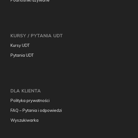
KURSY / PYTANIA UDT
Kursy UDT
Pytania UDT
DLA KLIENTA
Polityka prywatności
FAQ – Pytania i odpowiedzi
Wyszukiwarka