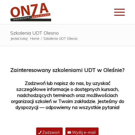
Szkolenia UDT Olesno
Jesteś tutaj:
Home
/
Szkolenia UDT Olesno
Zainteresowany szkoleniami UDT w Oleśnie?
Zadzwoń lub napisz do nas, by uzyskać
szczegółowe informacje o dostępnych kursach,
nadchodzących terminach oraz możliwościach
organizacji szkoleń w Twoim zakładzie. Jesteśmy do
dyspozycji — odpowiemy na wszystkie pytania!
Zadzwoń
Wyślij e-mail