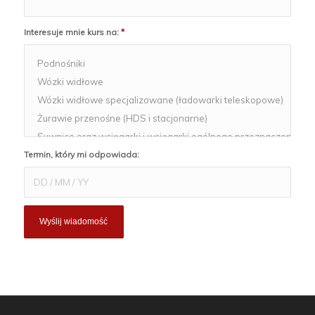
Interesuje mnie kurs na:
*
Termin, który mi odpowiada: