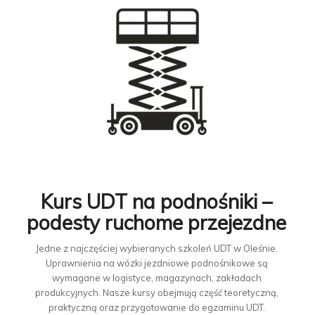
Kurs UDT na podnośniki –
podesty ruchome przejezdne
Jedne z najczęściej wybieranych szkoleń UDT w Oleśnie.
Uprawnienia na wózki jezdniowe podnośnikowe są
wymagane w logistyce, magazynach, zakładach
produkcyjnych. Nasze kursy obejmują część teoretyczną,
praktyczną oraz przygotowanie do egzaminu UDT.