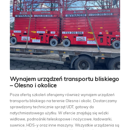
Wynajem urządzeń transportu bliskiego
– Olesno i okolice
Poza ofertą szkoleń oferujemy również wynajem urządzeń
transportu bliskiego na terenie Olesna i okolic. Dostarczamy
sprawdzony technicznie sprzęt UDT, gotowy do
natychmiastowego użytku. W ofercie znajdują się wózki
widłowe, podnośniki teleskopowe i nożycowe, ładowarki,
suwnice, HDS-y oraz inne maszyny. Wszystkie urządzenia są