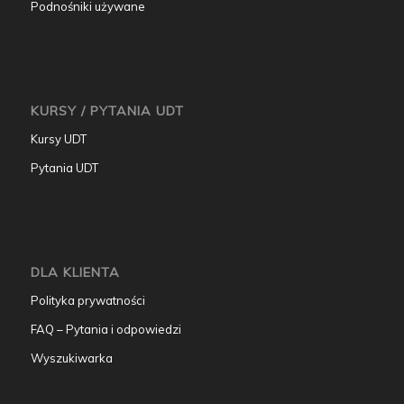
Podnośniki używane
KURSY / PYTANIA UDT
Kursy UDT
Pytania UDT
DLA KLIENTA
Polityka prywatności
FAQ – Pytania i odpowiedzi
Wyszukiwarka