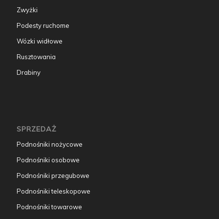
Zwyżki
Podesty ruchome
Wózki widłowe
Rusztowania
Drabiny
SPRZEDAŻ
Podnośniki nożycowe
Podnośniki osobowe
Podnośniki przegubowe
Podnośniki teleskopowe
Podnośniki towarowe