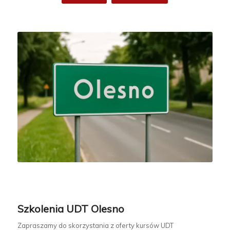
Szkolenia UDT Olesno
Zapraszamy do skorzystania z oferty kursów UDT